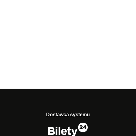
Dostawca systemu