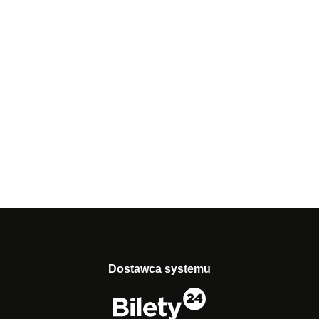
Dostawca systemu