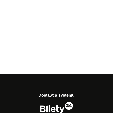
Dostawca systemu