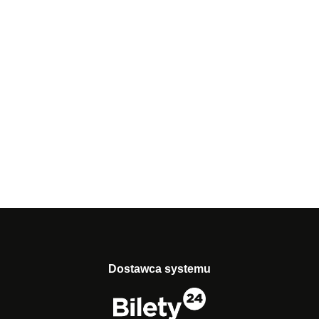
Dostawca systemu