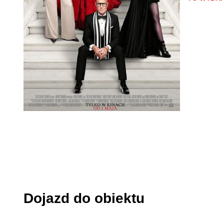
Dojazd do obiektu