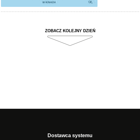
ZOBACZ KOLEJNY DZIEŃ
Dostawca systemu