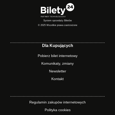
System sprzedaży Biletów
© 2025 Wszelkie prawa zastrzeżone
Dla Kupujących
Pobierz bilet internetowy
Komunikaty, zmiany
Newsletter
Kontakt
Regulamin zakupów internetowych
Polityka cookies