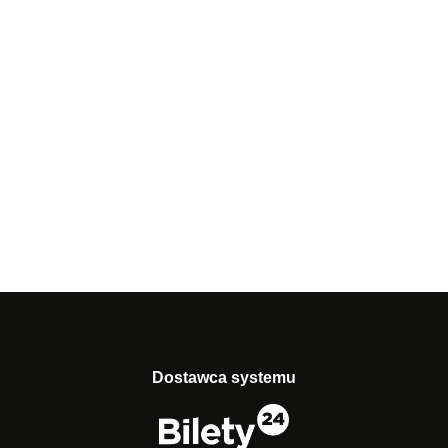
Dostawca systemu