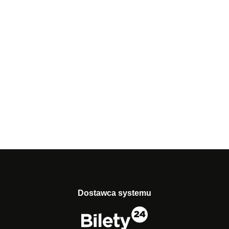
Dostawca systemu