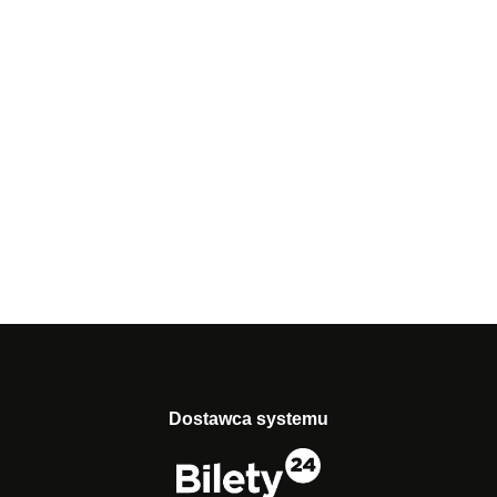
Dostawca systemu