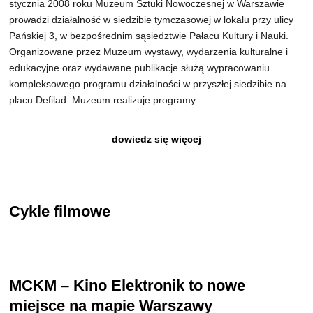
stycznia 2008 roku Muzeum Sztuki Nowoczesnej w Warszawie
prowadzi działalność w siedzibie tymczasowej w lokalu przy ulicy
Pańskiej 3, w bezpośrednim sąsiedztwie Pałacu Kultury i Nauki.
Organizowane przez Muzeum wystawy, wydarzenia kulturalne i
edukacyjne oraz wydawane publikacje służą wypracowaniu
kompleksowego programu działalności w przyszłej siedzibie na
placu Defilad. Muzeum realizuje programy…
dowiedz się więcej
Cykle filmowe
MCKM – Kino Elektronik to nowe
miejsce na mapie Warszawy