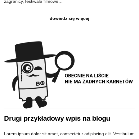
zagranicy, festiwale filmowe…
dowiedz się więcej
Drugi przykładowy wpis na blogu
Lorem ipsum dolor sit amet, consectetur adipiscing elit. Vestibulum