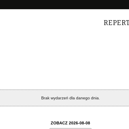
REPER
Brak wydarzeń dla danego dnia.
ZOBACZ 2026-08-08