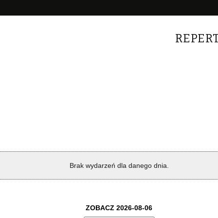
REPER
Brak wydarzeń dla danego dnia.
ZOBACZ 2026-08-06