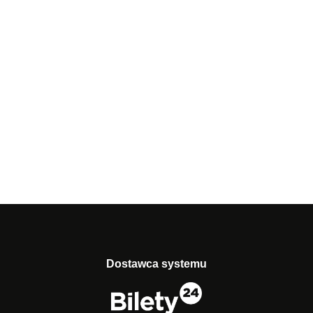
Dostawca systemu